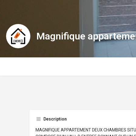
Magnifique apparteme
Description
MAGNIFIQUE APPARTEMENT DEUX CHAMBRES SITU