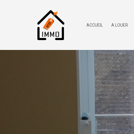
ACCUEIL
A LOUER