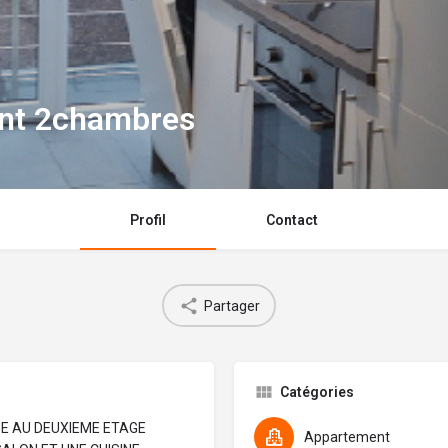
nt 2chambres
Profil
Contact
Partager
Catégories
E AU DEUXIEME ETAGE
Appartement