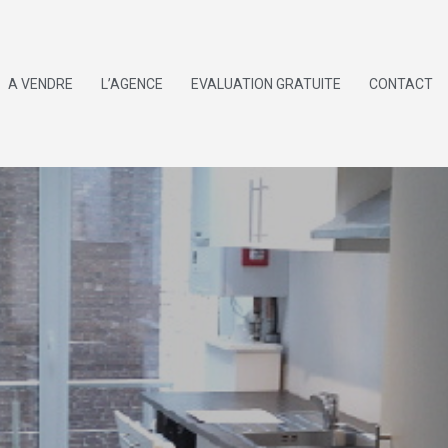
A VENDRE
L’AGENCE
EVALUATION GRATUITE
CONTACT