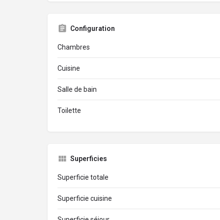
Configuration
Chambres
Cuisine
Salle de bain
Toilette
Superficies
Superficie totale
Superficie cuisine
Superficie séjour