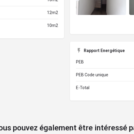
12m2
10m2
Rapport Energétique
PEB
PEB Code unique
E-Total
ous pouvez également être intéressé p