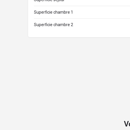
Superficie chambre 1
Superficie chambre 2
V