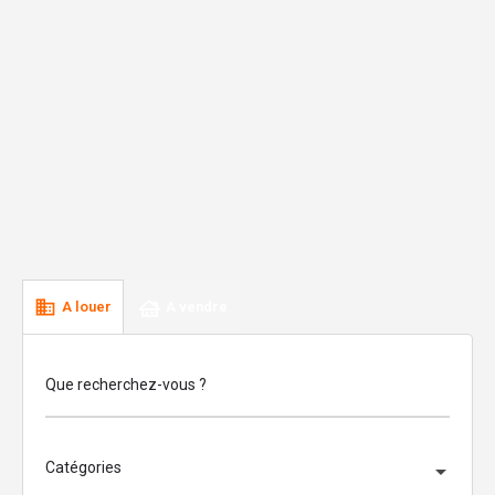
A louer
A vendre
Que recherchez-vous ?
Catégories