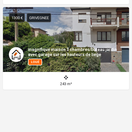
1300 €
GRIVEGNEE
magnifique maison 3 chambres/bureau jardin
avec garage sur les hauteurs de liege
LOUÉ
243 m²