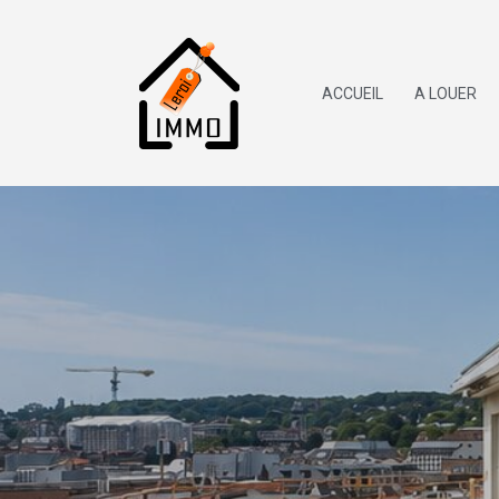
ACCUEIL
A LOUER