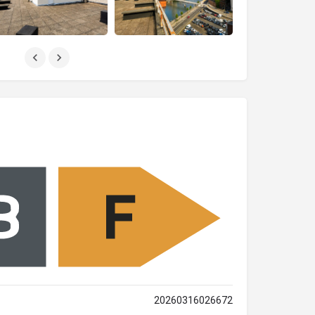
20260316026672