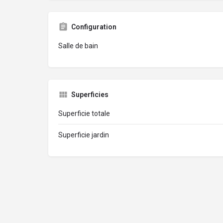
Configuration
Salle de bain
Superficies
Superficie totale
Superficie jardin