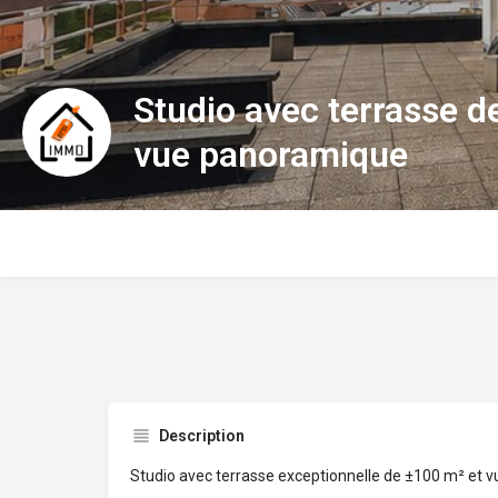
Studio avec terrasse d
vue panoramique
Description
Studio avec terrasse exceptionnelle de ±100 m² et 