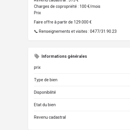
Revenu cadastral : 575 €
Charges de copropriété : 100 €/mois
Prix
Faire offre à partir de 129.000 €
📞 Renseignements et visites : 0477/31.90.23
Informations générales
prix
Type de bien
Disponibilité
Etat du bien
Revenu cadastral